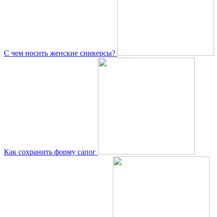
С чем носить женские сникерсы?
Как сохранить форму сапог