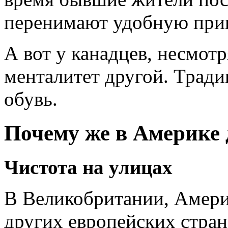
перенимают удобную при
А вот у канадцев, несмотр
менталитет другой. Трад
обувь.
Почему же в Америке 
Чистота на улицах
В Великобритании, Амери
других европейских стран