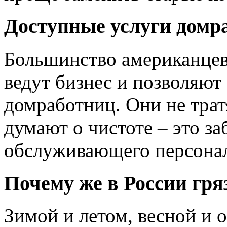
Доступные услуги домр
Большинство американцев
ведут бизнес и позволяют
домработниц. Они не трат
думают о чистоте – это за
обслуживающего персонал
Почему же в России гря
Зимой и летом, весной и 