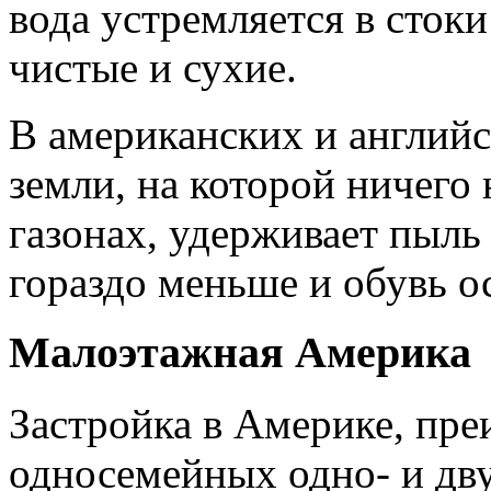
вода устремляется в стоки
чистые и сухие.
В американских и английс
земли, на которой ничего 
газонах, удерживает пыль 
гораздо меньше и обувь ос
Малоэтажная Америка
Застройка в Америке, пр
односемейных одно- и дв