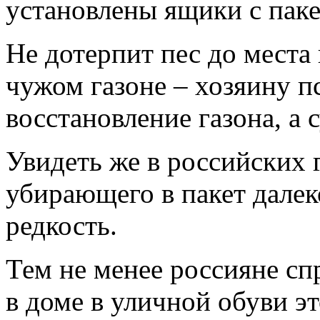
установлены ящики с паке
Не дотерпит пес до места
чужом газоне – хозяину п
восстановление газона, а
Увидеть же в российских 
убирающего в пакет далек
редкость.
Тем не менее россияне сп
в доме в уличной обуви э