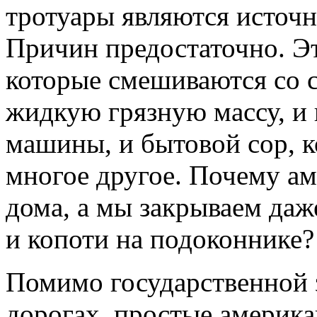
тротуары являются источн
Причин предостаточно. Эт
которые смешиваются со с
жидкую грязную массу, и
машины, и бытовой сор, к
многое другое. Почему а
дома, а мы закрываем даж
и копоти на подоконнике?
Помимо государственной з
дорогах, простые америка