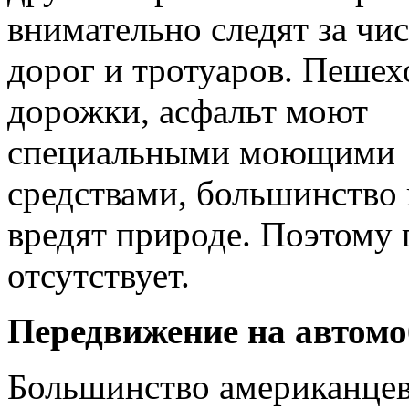
внимательно следят за чи
дорог и тротуаров. Пеше
дорожки, асфальт моют
специальными моющими
средствами, большинство 
вредят природе. Поэтому 
отсутствует.
Передвижение на автом
Большинство американцев