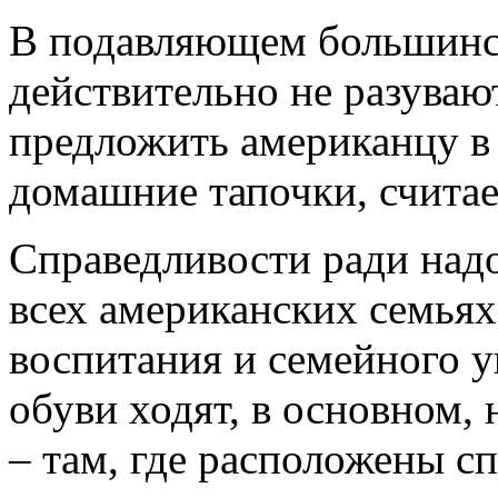
В подавляющем большинс
действительно не разувают
предложить американцу в 
домашние тапочки, считае
Справедливости ради надо 
всех американских семьях.
воспитания и семейного у
обуви ходят, в основном,
– там, где расположены сп