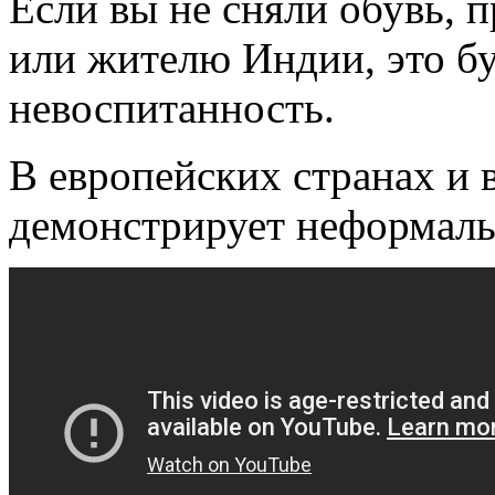
Если вы не сняли обувь, п
или жителю Индии, это бу
невоспитанность.
В европейских странах и 
демонстрирует неформаль