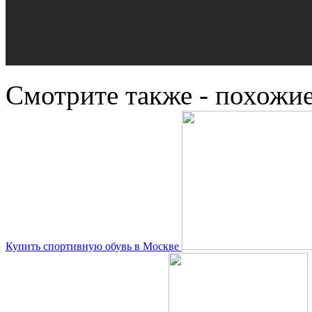
Смотрите также - похожие
Купить спортивную обувь в Москве