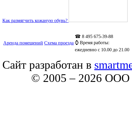
Как размягчить кожаную обувь?
☎ 8 495 675-39-88
⌚ Время работы:
Аренда помещений
Схема проезда
ежедневно с 10.00 до 21.00
Сайт разработан в
smartme
© 2005 – 2026 ООО