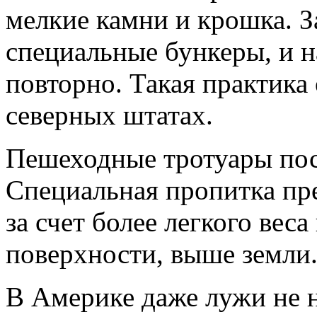
мелкие камни и крошка. З
специальные бункеры, и 
повторно. Такая практика
северных штатах.
Пешеходные тротуары по
Специальная пропитка пре
за счет более легкого вес
поверхности, выше земли
В Америке даже лужи не н