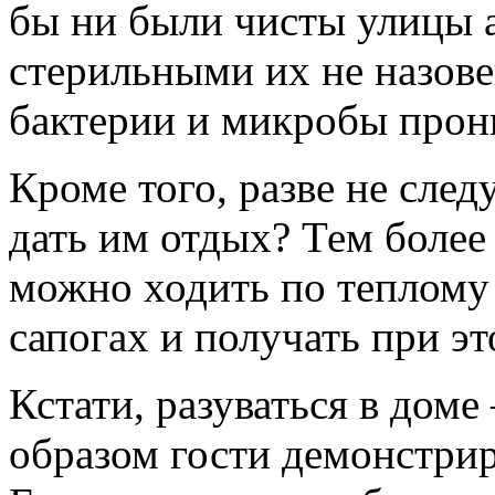
бы ни были чисты улицы 
стерильными их не назове
бактерии и микробы прон
Кроме того, разве не след
дать им отдых? Тем более
можно ходить по теплому
сапогах и получать при эт
Кстати, разуваться в дом
образом гости демонстрир