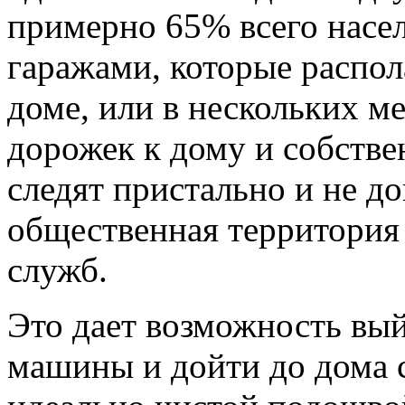
примерно 65% всего насе
гаражами, которые распол
доме, или в нескольких ме
дорожек к дому и собств
следят пристально и не д
общественная территория
служб.
Это дает возможность вый
машины и дойти до дома 