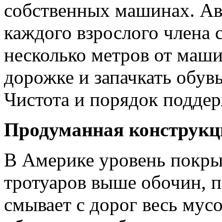
собственных машинах. Ав
каждого взрослого члена 
несколько метров от маши
дорожке и запачкать обув
Чистота и порядок подде
Продуманная конструкц
В Америке уровень покры
тротуаров выше обочин, п
смывает с дорог весь мус