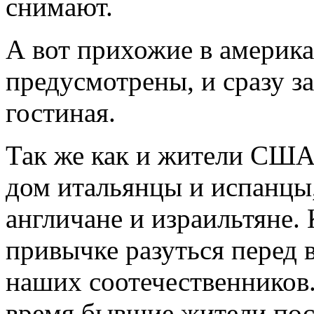
снимают.
А вот прихожие в америка
предусмотрены, и сразу з
гостиная.
Так же как и жители США,
дом итальянцы и испанцы
англичане и израильтяне. 
привычке разуться перед 
наших соотечественников.
время бывшие жители пос