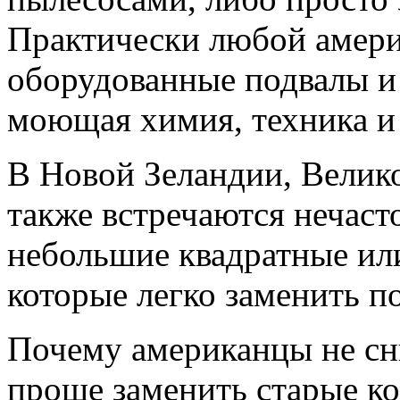
Практически любой амери
оборудованные подвалы и 
моющая химия, техника и
В Новой Зеландии, Велик
также встречаются нечаст
небольшие квадратные ил
которые легко заменить по
Почему американцы не сн
проще заменить старые ко