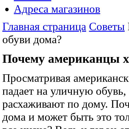
Адреса магазинов
Главная страница
Советы
обуви дома?
Почему американцы хо
Просматривая американск
падает на уличную обувь,
расхаживают по дому. По
дома и может быть это тол