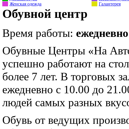
Женская одежда
Галантерея
Обувной центр
Время работы:
ежедневно 
Обувные Центры «На Авто
успешно работают на сто
более 7 лет. В торговых 
ежедневно с 10.00 до 21.0
людей самых разных вкусо
Обувь от ведущих произв