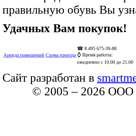
правильную обувь Вы узна
Удачных Вам покупок!
☎ 8 495 675-39-88
⌚ Время работы:
Аренда помещений
Схема проезда
ежедневно с 10.00 до 21.00
Сайт разработан в
smartme
© 2005 – 2026 ООО